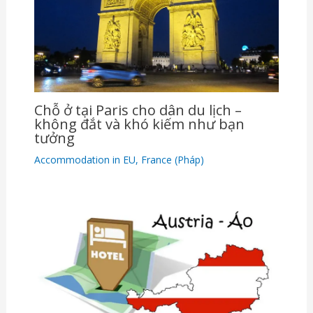
Chỗ ở tại Paris cho dân du lịch –
không đắt và khó kiếm như bạn
tưởng
Accommodation in EU
,
France (Pháp)