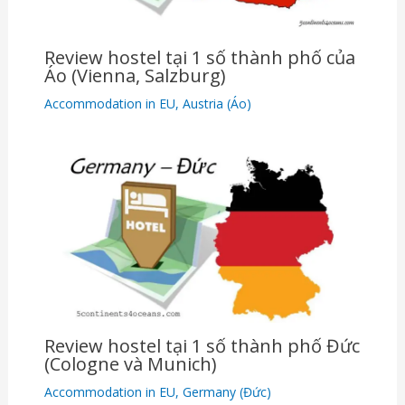
Review hostel tại 1 số thành phố của
Áo (Vienna, Salzburg)
Accommodation in EU
,
Austria (Áo)
Review hostel tại 1 số thành phố Đức
(Cologne và Munich)
Accommodation in EU
,
Germany (Đức)