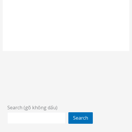
Search (gõ không dấu)
Search