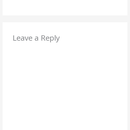
Leave a Reply