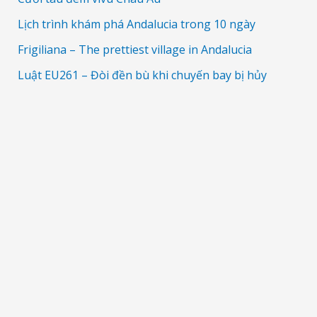
Lịch trình khám phá Andalucia trong 10 ngày
Frigiliana – The prettiest village in Andalucia
Luật EU261 – Đòi đền bù khi chuyến bay bị hủy