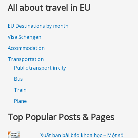
All about travel in EU
EU Destinations by month
Visa Schengen
Accommodation
Transportation
Public transport in city
Bus
Train
Plane
Top Popular Posts & Pages
Xuất bản bài báo khoa học – Một số