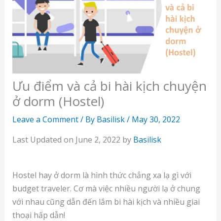
Ưu điểm và cả bi hài kịch chuyện
ở dorm (Hostel)
Leave a Comment
/ By
Basilisk
/
May 30, 2022
Last Updated on June 2, 2022 by
Basilisk
Hostel hay ở dorm là hình thức chẳng xa lạ gì với
budget traveler. Cơ mà việc nhiều người lạ ở chung
với nhau cũng dẫn đến lắm bi hài kịch và nhiều giai
thoại hấp dẫn!