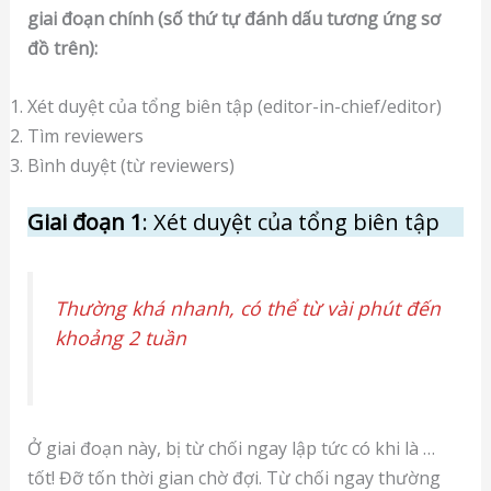
giai đoạn chính (số thứ tự đánh dấu tương ứng sơ
đồ trên):
Xét duyệt của tổng biên tập (editor-in-chief/editor)
Tìm reviewers
Bình duyệt (từ reviewers)
Giai đoạn 1
: Xét duyệt của tổng biên tập
Thường khá nhanh, có thể từ vài phút đến
khoảng 2 tuần
Ở giai đoạn này, bị từ chối ngay lập tức có khi là …
tốt! Đỡ tốn thời gian chờ đợi. Từ chối ngay thường