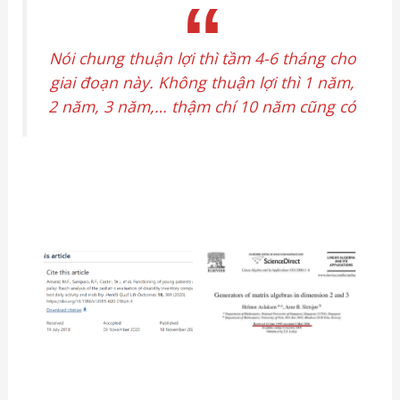
Nói chung thuận lợi thì tầm 4-6 tháng cho
giai đoạn này. Không thuận lợi thì 1 năm,
2 năm, 3 năm,… thậm chí 10 năm cũng có