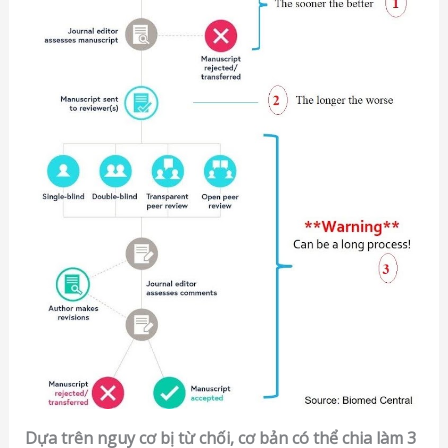
Dựa trên nguy cơ bị từ chối, cơ bản có thể chia làm 3