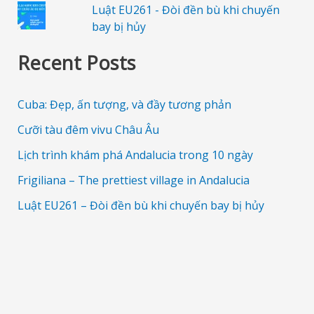
Luật EU261 - Đòi đền bù khi chuyến
bay bị hủy
Recent Posts
Cuba: Đẹp, ấn tượng, và đầy tương phản
Cưỡi tàu đêm vivu Châu Âu
Lịch trình khám phá Andalucia trong 10 ngày
Frigiliana – The prettiest village in Andalucia
Luật EU261 – Đòi đền bù khi chuyến bay bị hủy