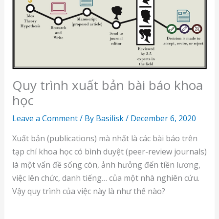
Quy trình xuất bản bài báo khoa
học
Leave a Comment
/ By
Basilisk
/
December 6, 2020
Xuất bản (publications) mà nhất là các bài báo trên
tạp chí khoa học có bình duyệt (peer-review journals)
là một vấn đề sống còn, ảnh hưởng đến tiền lương,
việc lên chức, danh tiếng… của một nhà nghiên cứu.
Vậy quy trình của việc này là như thế nào?