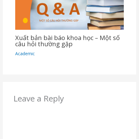
Xuất bản bài báo khoa học – Một số
câu hỏi thường gặp
Academic
Leave a Reply