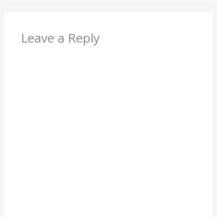
Leave a Reply