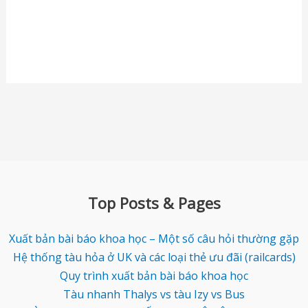
Top Posts & Pages
Xuất bản bài báo khoa học – Một số câu hỏi thường gặp
Hệ thống tàu hỏa ở UK và các loại thẻ ưu đãi (railcards)
Quy trình xuất bản bài báo khoa học
Tàu nhanh Thalys vs tàu Izy vs Bus