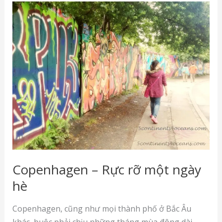
Copenhagen – Rực rỡ một ngày
hè
Copenhagen, cũng như mọi thành phố ở Bắc Âu