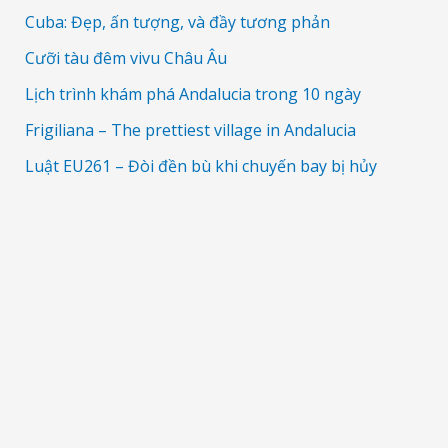
Cuba: Đẹp, ấn tượng, và đầy tương phản
Cưỡi tàu đêm vivu Châu Âu
Lịch trình khám phá Andalucia trong 10 ngày
Frigiliana – The prettiest village in Andalucia
Luật EU261 – Đòi đền bù khi chuyến bay bị hủy