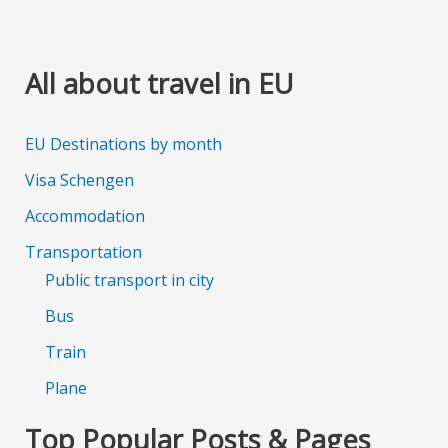
All about travel in EU
EU Destinations by month
Visa Schengen
Accommodation
Transportation
Public transport in city
Bus
Train
Plane
Top Popular Posts & Pages