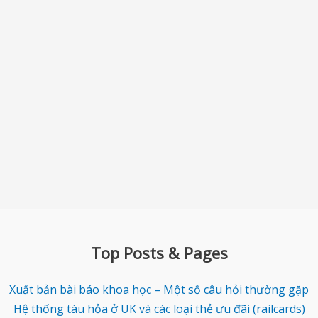
Top Posts & Pages
Xuất bản bài báo khoa học – Một số câu hỏi thường gặp
Hệ thống tàu hỏa ở UK và các loại thẻ ưu đãi (railcards)