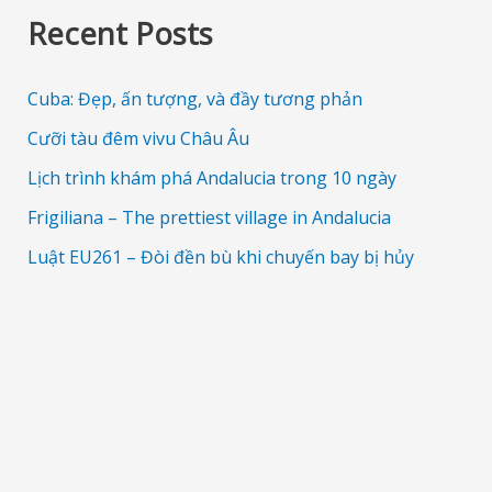
Recent Posts
Cuba: Đẹp, ấn tượng, và đầy tương phản
Cưỡi tàu đêm vivu Châu Âu
Lịch trình khám phá Andalucia trong 10 ngày
Frigiliana – The prettiest village in Andalucia
Luật EU261 – Đòi đền bù khi chuyến bay bị hủy