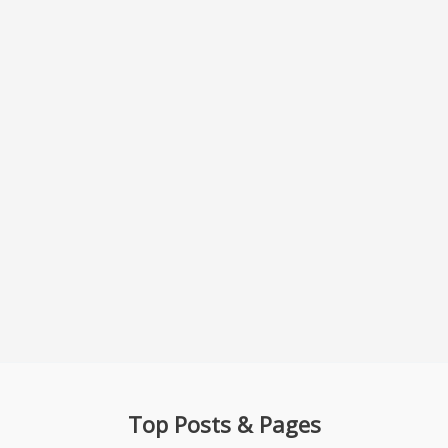
Top Posts & Pages