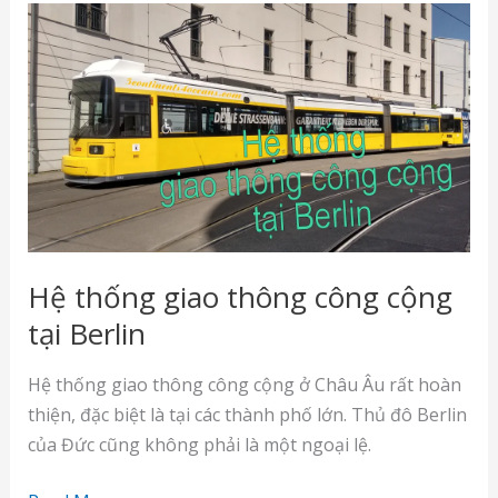
Hệ thống giao thông công cộng
tại Berlin
Hệ thống giao thông công cộng ở Châu Âu rất hoàn
thiện, đặc biệt là tại các thành phố lớn. Thủ đô Berlin
của Đức cũng không phải là một ngoại lệ.