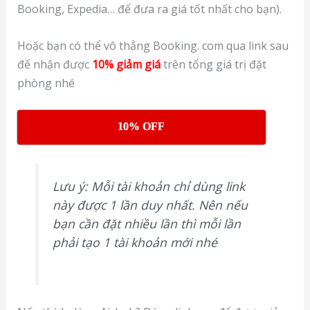
Booking, Expedia… để đưa ra giá tốt nhất cho bạn).
Hoặc bạn có thể vô thẳng Booking. com qua link sau
để nhận được
10% giảm giá
trên tổng giá trị đặt
phòng nhé
10% OFF
Lưu ý: Mỗi tài khoản chỉ dùng link
này được 1 lần duy nhất. Nên nếu
bạn cần đặt nhiều lần thì mỗi lần
phải tạo 1 tài khoản mới nhé