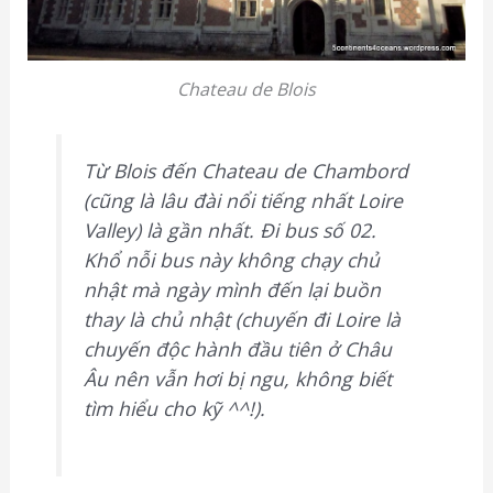
Chateau de Blois
Từ Blois đến Chateau de Chambord
(cũng là lâu đài nổi tiếng nhất Loire
Valley) là gần nhất. Đi bus số 02.
Khổ nỗi bus này không chạy chủ
nhật mà ngày mình đến lại buồn
thay là chủ nhật (chuyến đi Loire là
chuyến độc hành đầu tiên ở Châu
Âu nên vẫn hơi bị ngu, không biết
tìm hiểu cho kỹ ^^!).