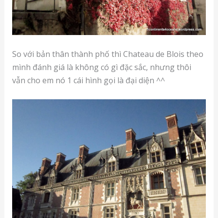
So với bản thân thành phố thì Chateau de Blois theo
mình đánh giá là không có gì đặc sắc, nhưng thôi
vẫn cho em nó 1 cái hình gọi là đại diện ^^