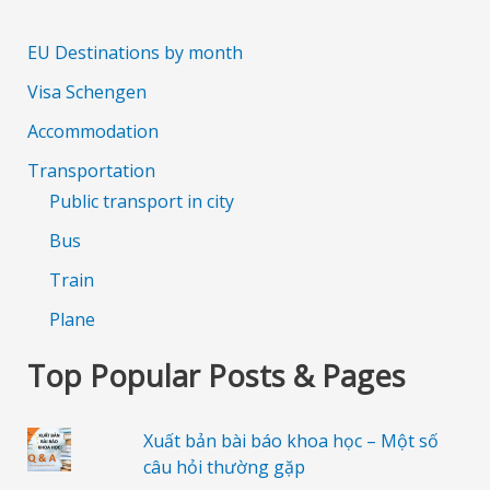
EU Destinations by month
Visa Schengen
Accommodation
Transportation
Public transport in city
Bus
Train
Plane
Top Popular Posts & Pages
Xuất bản bài báo khoa học – Một số
câu hỏi thường gặp