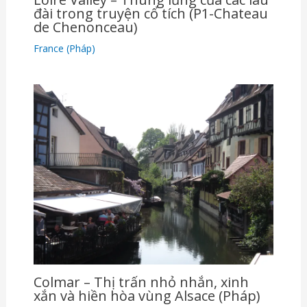
đài trong truyện cổ tích (P1-Chateau
de Chenonceau)
France (Pháp)
Colmar – Thị trấn nhỏ nhắn, xinh
xắn và hiền hòa vùng Alsace (Pháp)