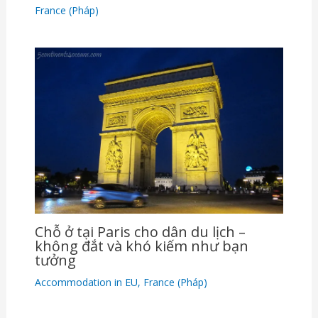
France (Pháp)
Chỗ ở tại Paris cho dân du lịch –
không đắt và khó kiếm như bạn
tưởng
Accommodation in EU
,
France (Pháp)