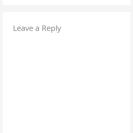
Leave a Reply