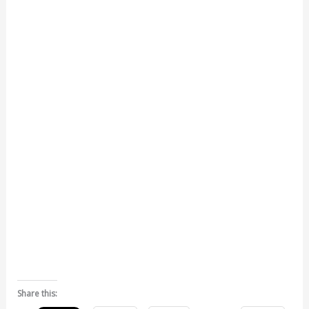
Share this: