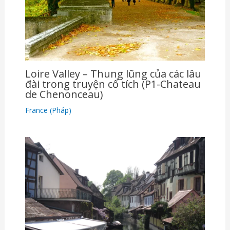
Loire Valley – Thung lũng của các lâu
đài trong truyện cổ tích (P1-Chateau
de Chenonceau)
France (Pháp)