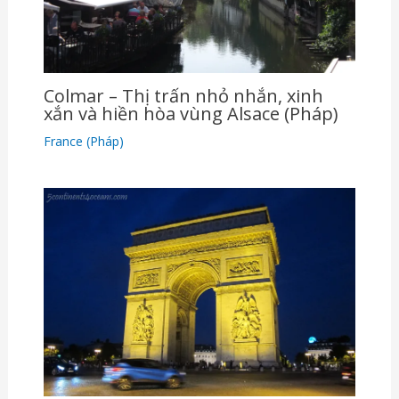
Colmar – Thị trấn nhỏ nhắn, xinh
xắn và hiền hòa vùng Alsace (Pháp)
France (Pháp)