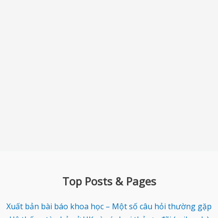
Top Posts & Pages
Xuất bản bài báo khoa học – Một số câu hỏi thường gặp