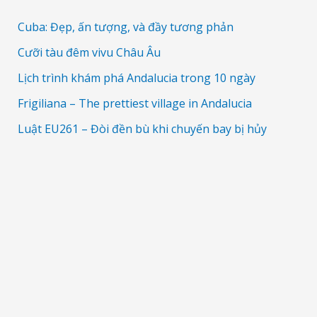
Cuba: Đẹp, ấn tượng, và đầy tương phản
Cưỡi tàu đêm vivu Châu Âu
Lịch trình khám phá Andalucia trong 10 ngày
Frigiliana – The prettiest village in Andalucia
Luật EU261 – Đòi đền bù khi chuyến bay bị hủy