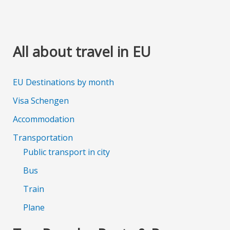
All about travel in EU
EU Destinations by month
Visa Schengen
Accommodation
Transportation
Public transport in city
Bus
Train
Plane