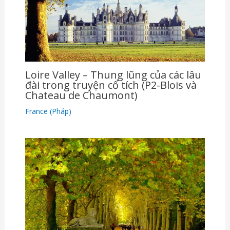
Loire Valley – Thung lũng của các lâu
đài trong truyện cổ tích (P2-Blois và
Chateau de Chaumont)
France (Pháp)