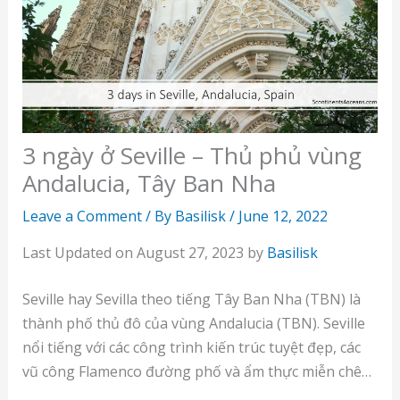
3 ngày ở Seville – Thủ phủ vùng
Andalucia, Tây Ban Nha
Leave a Comment
/ By
Basilisk
/
June 12, 2022
Last Updated on August 27, 2023 by
Basilisk
Seville hay Sevilla theo tiếng Tây Ban Nha (TBN) là
thành phố thủ đô của vùng Andalucia (TBN). Seville
nổi tiếng với các công trình kiến trúc tuyệt đẹp, các
vũ công Flamenco đường phố và ẩm thực miễn chê…