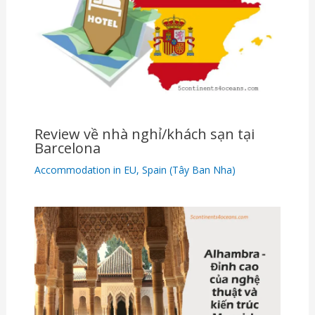
Review về nhà nghỉ/khách sạn tại
Barcelona
Accommodation in EU
,
Spain (Tây Ban Nha)