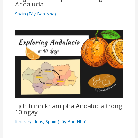
Andalucia
Spain (Tây Ban Nha)
Lịch trình khám phá Andalucia trong
10 ngày
Itinerary ideas
,
Spain (Tây Ban Nha)