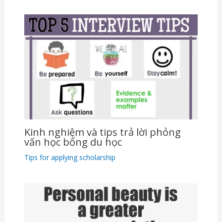
Kinh nghiệm và tips trả lời phỏng
vấn học bổng du học
Tips for applying scholarship