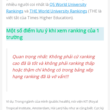
nhiều người coi nhất là
QS World University
Rankings
và
THE World University Rankings
(THE là
viết tắt của Times Higher Education).
Một số điểm lưu ý khi xem ranking của 1
trường
Quan trọng nhất: Không phải cứ ranking
cao đã là tốt và không phải ranking thấp
hoặc thậm chí không có trong bảng xếp
hạng ranking đã là vớ vẩn!!!
Ví dụ: Trong ngành của mình (public health), nói viện KIT (Royal
Tropical Institute, Amsterdam, Hà Lan) hầu như ai cũng biết. Cực kỳ