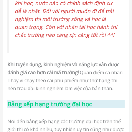
khi học, nước nào có chính sách định cư
dễ là nhất. Đối với người muốn đi để trải
nghiệm thì môi trường sống và học là
quan trọng. Còn với nhân tài học hành thì
chắc trường nào càng xịn càng tốt rồi ^^!
Khi tuyển dụng, kinh nghiệm và năng lực vẫn được
đánh giá cao hơn cái mã trường!
Quan điểm cá nhân:
Thay vì chạy theo cái phù phiếm như thứ hạng thì
nên trau dồi kinh nghiệm làm việc của bản thân.
Bảng xếp hạng trường đại học
Nói đến bảng xếp hạng các trường đại học trên thế
giới thì có khá nhiều, tuy nhiên uy tín cũng như được