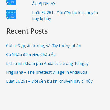
ÂU BỊ DELAY
Luật EU261 - Đòi đền bù khi chuyến
bay bị hủy
Recent Posts
Cuba: Đẹp, ấn tượng, và đầy tương phản
Cưỡi tàu đêm vivu Châu Âu
Lịch trình khám phá Andalucia trong 10 ngày
Frigiliana – The prettiest village in Andalucia
Luật EU261 – Đòi đền bù khi chuyến bay bị hủy