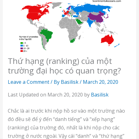
Thứ hạng (ranking) của một
trường đại học có quan trọng?
Leave a Comment
/ By
Basilisk
/
March 20, 2020
Last Updated on March 20, 2020 by
Basilisk
Chắc là ai trước khi nộp hồ sơ vào một trường nào
đó đều sẽ để ý đến “danh tiếng” và “xếp hạng”
(ranking) của trường đó, nhất là khi nộp cho các
trường ở nước ngoài. Vậy cái “danh” và “thứ hạng”