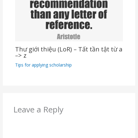
Thư giới thiệu (LoR) – Tất tần tật từ a
–> z
Tips for applying scholarship
Leave a Reply