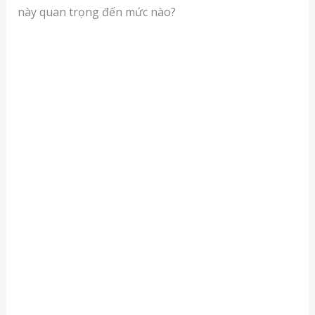
này quan trọng đến mức nào?