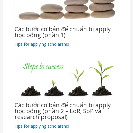
Các bước cơ bản để chuẩn bị apply
học bổng (phần 1)
Tips for applying scholarship
Các bước cơ bản để chuẩn bị apply
học bổng (phần 2 – LoR, SoP và
research proposal)
Tips for applying scholarship