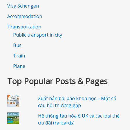
Visa Schengen
Accommodation
Transportation
Public transport in city
Bus
Train
Plane
Top Popular Posts & Pages
Xuất bản bài báo khoa học – Một số
câu hỏi thường gặp
Hệ thống tàu hỏa ở UK và các loại thẻ
ưu đãi (railcards)