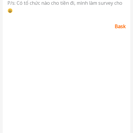
P/s: Có tổ chức nào cho tiền đi, mình làm survey cho
Bask