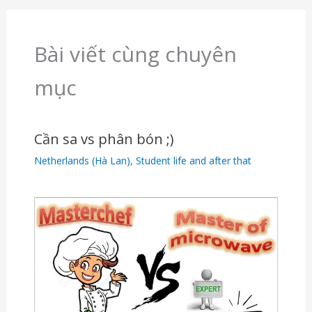
Bài viết cùng chuyên
mục
Cần sa vs phân bón ;)
Netherlands (Hà Lan)
,
Student life and after that