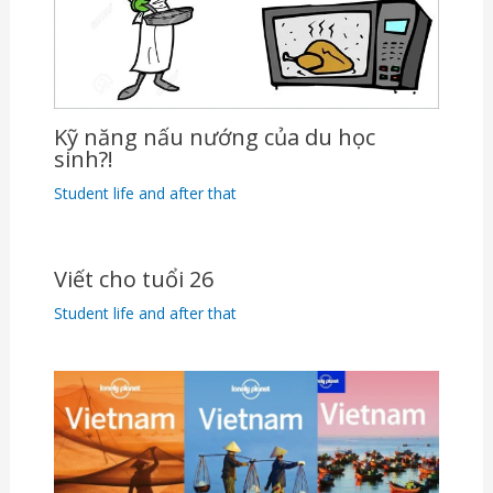
Kỹ năng nấu nướng của du học
sinh?!
Student life and after that
Viết cho tuổi 26
Student life and after that