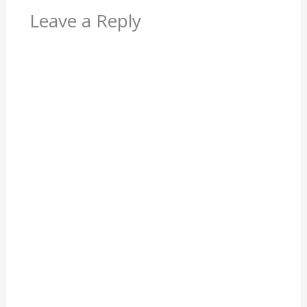
Leave a Reply